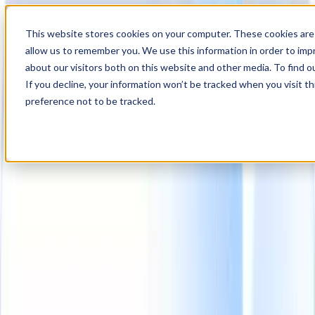
17
Day
:
This website stores cookies on your computer. These cookies are 
00
HR
:
allow us to remember you. We use this information in order to im
07
Min
about our visitors both on this website and other media. To find o
:
If you decline, your information won’t be tracked when you visit t
38
Sec
preference not to be tracked.