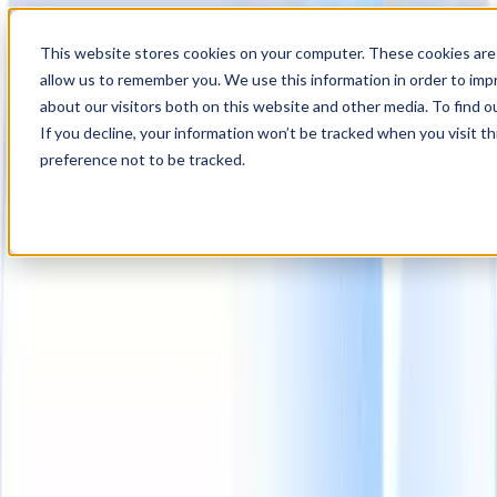
18
Day
:
This website stores cookies on your computer. These cookies are 
00
HR
:
allow us to remember you. We use this information in order to im
32
Min
about our visitors both on this website and other media. To find o
:
If you decline, your information won’t be tracked when you visit t
22
Sec
preference not to be tracked.