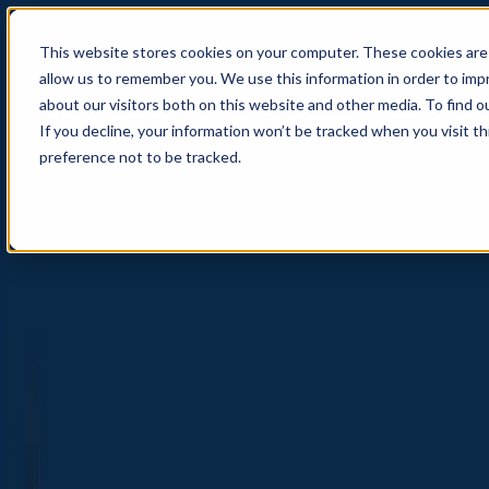
19
Day
:
This website stores cookies on your computer. These cookies are 
02
HR
:
allow us to remember you. We use this information in order to im
51
Min
about our visitors both on this website and other media. To find o
:
If you decline, your information won’t be tracked when you visit t
00
Sec
preference not to be tracked.