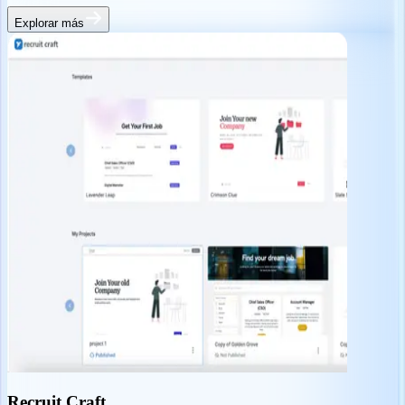
Explorar más
Recruit Craft