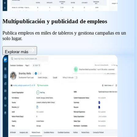
Multipublicación y publicidad de empleos
Publica empleos en miles de tableros y gestiona campañas en un
solo lugar.
Explorar más