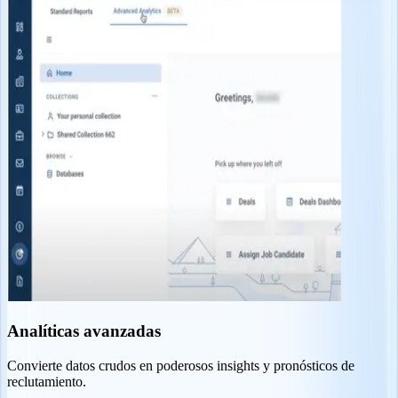
Analíticas avanzadas
Convierte datos crudos en poderosos insights y pronósticos de
reclutamiento.