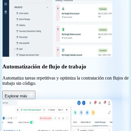
Automatización de flujo de trabajo
Automatiza tareas repetitivas y optimiza la contratación con flujos de
trabajo sin código.
Explorar más