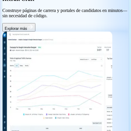
Construye páginas de carrera y portales de candidatos en minutos—
sin necesidad de código.
Explorar más