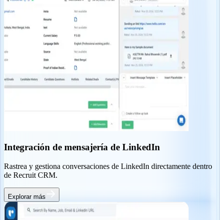
Integración de mensajería de LinkedIn
Rastrea y gestiona conversaciones de LinkedIn directamente dentro
de Recruit CRM.
Explorar más