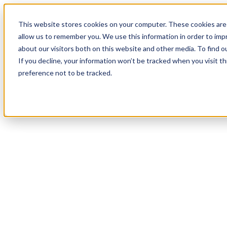
16
Day
:
This website stores cookies on your computer. These cookies are 
08
HR
:
allow us to remember you. We use this information in order to im
49
Min
about our visitors both on this website and other media. To find o
:
If you decline, your information won’t be tracked when you visit t
35
Sec
preference not to be tracked.