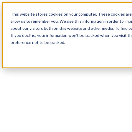
18
Day
:
This website stores cookies on your computer. These cookies are 
01
HR
:
allow us to remember you. We use this information in order to im
51
Min
about our visitors both on this website and other media. To find o
:
If you decline, your information won’t be tracked when you visit t
53
Sec
preference not to be tracked.