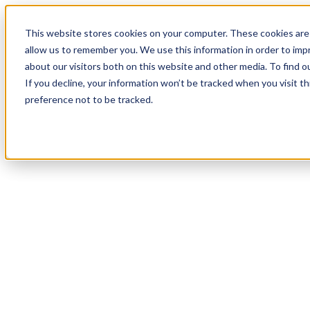
20
Day
:
This website stores cookies on your computer. These cookies are 
07
HR
:
allow us to remember you. We use this information in order to im
37
Min
about our visitors both on this website and other media. To find o
:
If you decline, your information won’t be tracked when you visit t
16
Sec
preference not to be tracked.