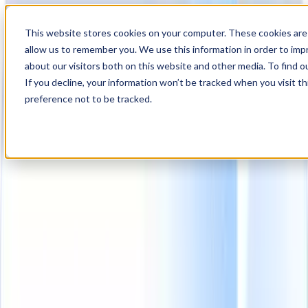
17
Day
:
This website stores cookies on your computer. These cookies are 
21
HR
:
allow us to remember you. We use this information in order to im
42
Min
about our visitors both on this website and other media. To find o
:
If you decline, your information won’t be tracked when you visit t
36
Sec
preference not to be tracked.