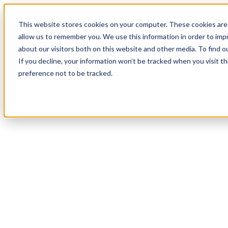
17
Day
:
This website stores cookies on your computer. These cookies are 
09
HR
:
allow us to remember you. We use this information in order to im
26
Min
about our visitors both on this website and other media. To find o
:
If you decline, your information won’t be tracked when you visit t
22
Sec
preference not to be tracked.