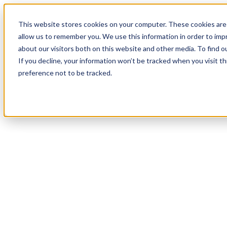
19
Day
:
This website stores cookies on your computer. These cookies are 
18
HR
:
allow us to remember you. We use this information in order to im
15
Min
about our visitors both on this website and other media. To find o
:
If you decline, your information won’t be tracked when you visit t
21
Sec
preference not to be tracked.