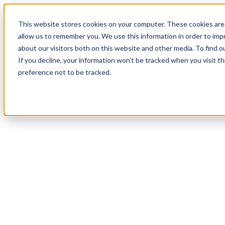
17
Day
:
This website stores cookies on your computer. These cookies are 
06
HR
:
allow us to remember you. We use this information in order to im
06
Min
about our visitors both on this website and other media. To find o
:
If you decline, your information won’t be tracked when you visit t
53
Sec
preference not to be tracked.