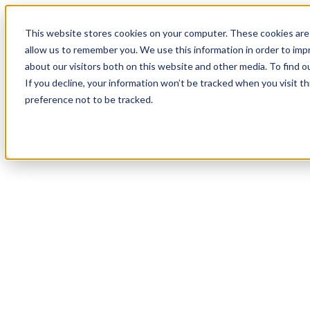
18
Day
:
This website stores cookies on your computer. These cookies are 
23
HR
:
allow us to remember you. We use this information in order to im
56
Min
about our visitors both on this website and other media. To find o
:
If you decline, your information won’t be tracked when you visit t
17
Sec
preference not to be tracked.