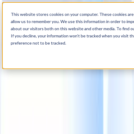
18
Day
:
This website stores cookies on your computer. These cookies are 
00
HR
:
allow us to remember you. We use this information in order to im
10
Min
about our visitors both on this website and other media. To find o
:
If you decline, your information won’t be tracked when you visit t
36
Sec
preference not to be tracked.