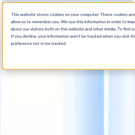
18
Day
:
This website stores cookies on your computer. These cookies are 
05
HR
:
allow us to remember you. We use this information in order to im
52
Min
about our visitors both on this website and other media. To find o
:
If you decline, your information won’t be tracked when you visit t
36
Sec
preference not to be tracked.