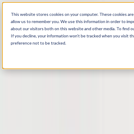
18
Day
:
This website stores cookies on your computer. These cookies are 
00
HR
:
allow us to remember you. We use this information in order to im
21
Min
about our visitors both on this website and other media. To find o
:
If you decline, your information won’t be tracked when you visit t
27
Sec
preference not to be tracked.