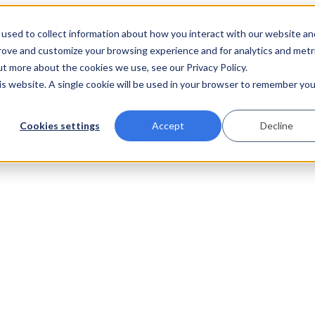
used to collect information about how you interact with our website an
prove and customize your browsing experience and for analytics and metr
ut more about the cookies we use, see our Privacy Policy.
his website. A single cookie will be used in your browser to remember you
Cookies settings
Accept
Decline