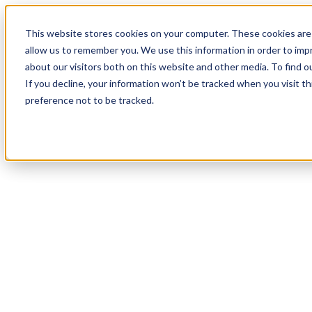
19
Day
:
This website stores cookies on your computer. These cookies are 
10
HR
:
allow us to remember you. We use this information in order to im
42
Min
about our visitors both on this website and other media. To find o
:
If you decline, your information won’t be tracked when you visit t
27
Sec
preference not to be tracked.