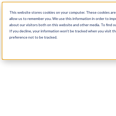
19
Day
:
This website stores cookies on your computer. These cookies are 
08
HR
:
allow us to remember you. We use this information in order to im
31
Min
about our visitors both on this website and other media. To find o
:
If you decline, your information won’t be tracked when you visit t
32
Sec
preference not to be tracked.