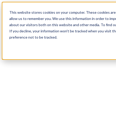
19
Day
:
This website stores cookies on your computer. These cookies are 
02
HR
:
allow us to remember you. We use this information in order to im
51
Min
about our visitors both on this website and other media. To find o
:
If you decline, your information won’t be tracked when you visit t
10
Sec
preference not to be tracked.