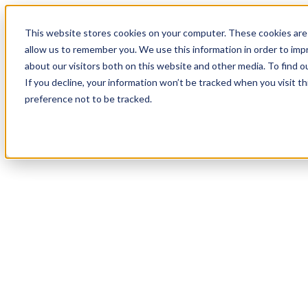
20
Day
:
This website stores cookies on your computer. These cookies are 
13
HR
:
allow us to remember you. We use this information in order to im
02
Min
about our visitors both on this website and other media. To find o
:
If you decline, your information won’t be tracked when you visit t
02
Sec
preference not to be tracked.