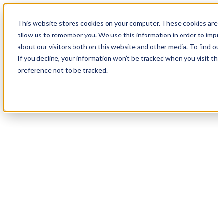
18
Day
:
This website stores cookies on your computer. These cookies are 
02
HR
:
allow us to remember you. We use this information in order to im
35
Min
about our visitors both on this website and other media. To find o
:
If you decline, your information won’t be tracked when you visit t
25
Sec
preference not to be tracked.