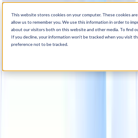
16
Day
:
This website stores cookies on your computer. These cookies are 
23
HR
:
allow us to remember you. We use this information in order to im
02
Min
about our visitors both on this website and other media. To find o
:
If you decline, your information won’t be tracked when you visit t
33
Sec
preference not to be tracked.