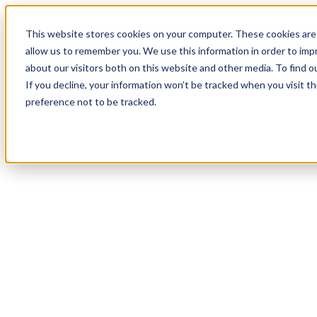
19
Day
:
This website stores cookies on your computer. These cookies are 
13
HR
:
allow us to remember you. We use this information in order to im
13
Min
about our visitors both on this website and other media. To find o
:
If you decline, your information won’t be tracked when you visit t
49
Sec
preference not to be tracked.