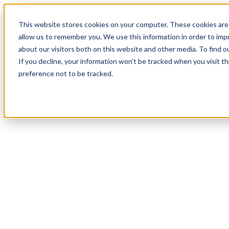
20
Day
:
This website stores cookies on your computer. These cookies are 
04
HR
:
allow us to remember you. We use this information in order to im
06
Min
about our visitors both on this website and other media. To find o
:
If you decline, your information won’t be tracked when you visit t
10
Sec
preference not to be tracked.