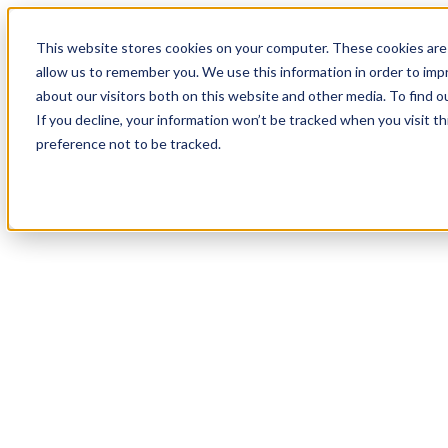
17
Day
:
This website stores cookies on your computer. These cookies are 
22
HR
:
allow us to remember you. We use this information in order to im
13
Min
about our visitors both on this website and other media. To find o
:
If you decline, your information won’t be tracked when you visit t
55
Sec
preference not to be tracked.