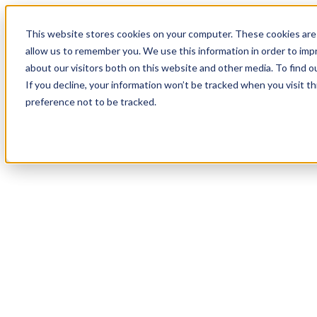
16
Day
:
This website stores cookies on your computer. These cookies are 
10
HR
:
allow us to remember you. We use this information in order to im
08
Min
about our visitors both on this website and other media. To find o
:
If you decline, your information won’t be tracked when you visit t
40
Sec
preference not to be tracked.