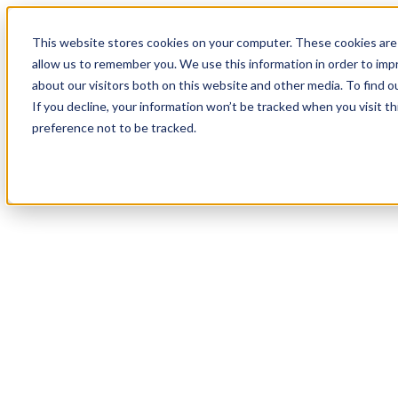
15
Day
:
This website stores cookies on your computer. These cookies are 
23
HR
:
allow us to remember you. We use this information in order to im
51
Min
about our visitors both on this website and other media. To find o
:
If you decline, your information won’t be tracked when you visit t
00
Sec
preference not to be tracked.