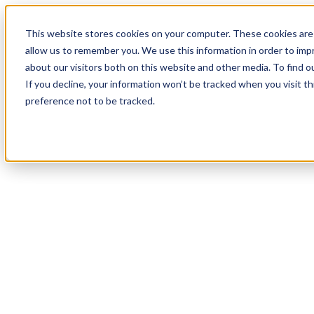
17
Day
:
This website stores cookies on your computer. These cookies are 
14
HR
:
allow us to remember you. We use this information in order to im
43
Min
about our visitors both on this website and other media. To find o
:
If you decline, your information won’t be tracked when you visit t
39
Sec
preference not to be tracked.