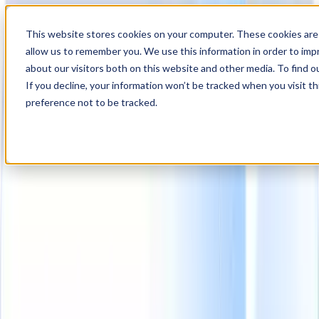
17
Day
:
This website stores cookies on your computer. These cookies are 
21
HR
:
allow us to remember you. We use this information in order to im
21
Min
about our visitors both on this website and other media. To find o
:
If you decline, your information won’t be tracked when you visit t
10
Sec
preference not to be tracked.