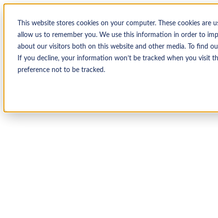
19
Day
:
This website stores cookies on your computer. These cookies are 
12
HR
:
allow us to remember you. We use this information in order to i
20
Min
metrics about our visitors both on this website and other media. 
:
If you decline, your information won’t be tracked when you visit t
39
Sec
preference not to be tracked.