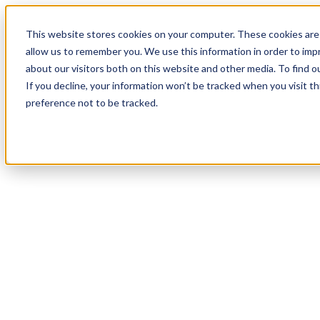
19
Day
:
This website stores cookies on your computer. These cookies are 
08
HR
:
allow us to remember you. We use this information in order to im
16
Min
about our visitors both on this website and other media. To find o
:
If you decline, your information won’t be tracked when you visit t
29
Sec
preference not to be tracked.