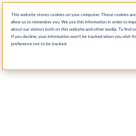
17
Day
:
This website stores cookies on your computer. These cookies are 
17
HR
:
allow us to remember you. We use this information in order to im
03
Min
about our visitors both on this website and other media. To find o
:
If you decline, your information won’t be tracked when you visit t
05
Sec
preference not to be tracked.