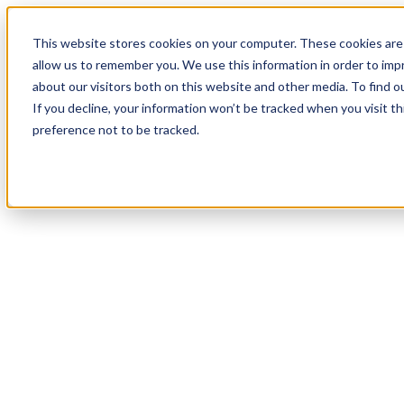
20
Day
:
This website stores cookies on your computer. These cookies are 
09
HR
:
allow us to remember you. We use this information in order to im
13
Min
about our visitors both on this website and other media. To find o
:
If you decline, your information won’t be tracked when you visit t
22
Sec
preference not to be tracked.