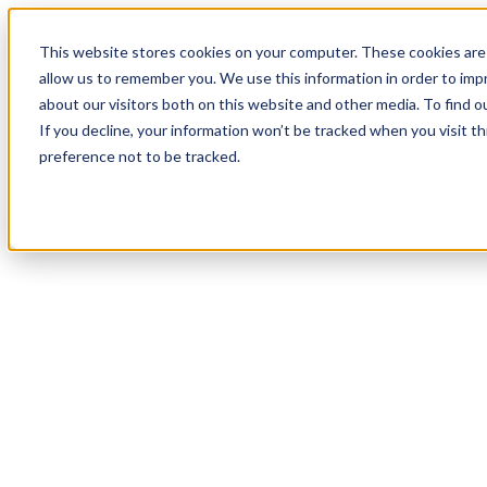
18
Day
:
This website stores cookies on your computer. These cookies are 
18
HR
:
allow us to remember you. We use this information in order to im
41
Min
about our visitors both on this website and other media. To find o
:
If you decline, your information won’t be tracked when you visit t
02
Sec
preference not to be tracked.