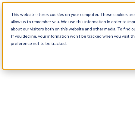
19
Day
:
This website stores cookies on your computer. These cookies are 
08
HR
:
allow us to remember you. We use this information in order to im
08
Min
about our visitors both on this website and other media. To find o
:
If you decline, your information won’t be tracked when you visit t
02
Sec
preference not to be tracked.