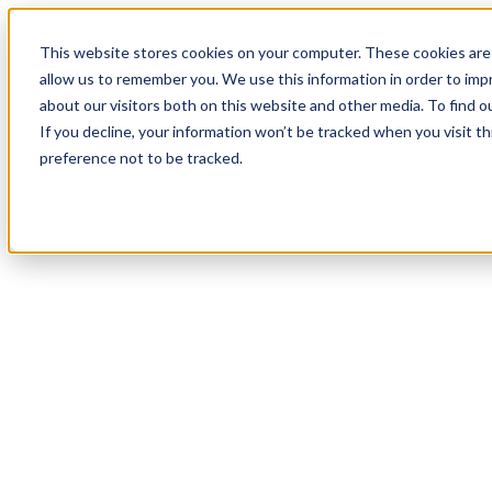
19
Day
:
This website stores cookies on your computer. These cookies are 
17
HR
:
allow us to remember you. We use this information in order to im
02
Min
about our visitors both on this website and other media. To find o
:
If you decline, your information won’t be tracked when you visit t
50
Sec
preference not to be tracked.