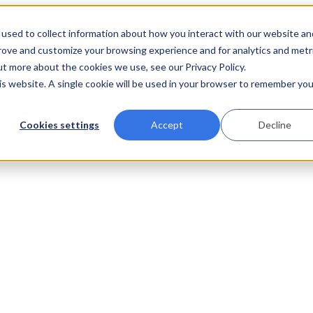
used to collect information about how you interact with our website an
prove and customize your browsing experience and for analytics and metr
ut more about the cookies we use, see our Privacy Policy.
his website. A single cookie will be used in your browser to remember you
Cookies settings
Accept
Decline