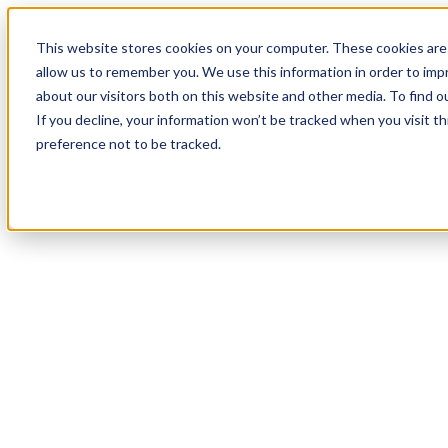
18
Day
:
This website stores cookies on your computer. These cookies are 
21
HR
:
allow us to remember you. We use this information in order to im
32
Min
about our visitors both on this website and other media. To find o
:
If you decline, your information won’t be tracked when you visit t
48
Sec
preference not to be tracked.