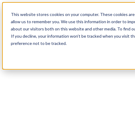
19
Day
:
This website stores cookies on your computer. These cookies are 
13
HR
:
allow us to remember you. We use this information in order to im
46
Min
about our visitors both on this website and other media. To find o
:
If you decline, your information won’t be tracked when you visit t
42
Sec
preference not to be tracked.