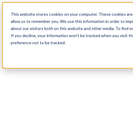
19
Day
:
This website stores cookies on your computer. These cookies are 
10
HR
:
allow us to remember you. We use this information in order to im
27
Min
about our visitors both on this website and other media. To find o
:
If you decline, your information won’t be tracked when you visit t
21
Sec
preference not to be tracked.