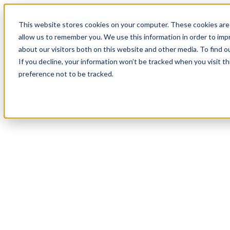
17
Day
:
This website stores cookies on your computer. These cookies are 
06
HR
:
allow us to remember you. We use this information in order to im
21
Min
about our visitors both on this website and other media. To find o
:
If you decline, your information won’t be tracked when you visit t
43
Sec
preference not to be tracked.