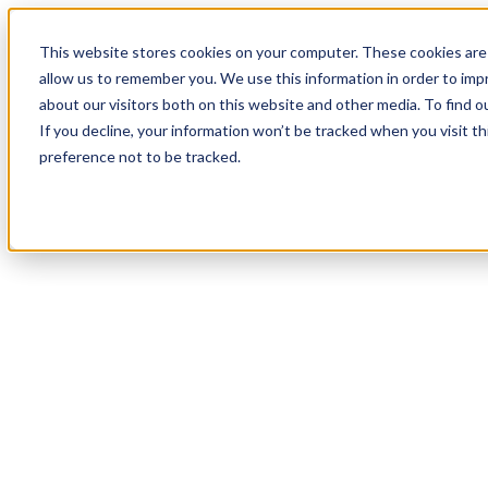
19
Day
:
This website stores cookies on your computer. These cookies are 
12
HR
:
allow us to remember you. We use this information in order to im
49
Min
about our visitors both on this website and other media. To find o
:
If you decline, your information won’t be tracked when you visit t
12
Sec
preference not to be tracked.