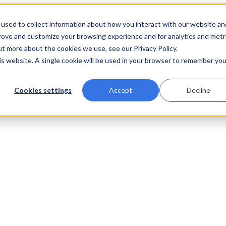
used to collect information about how you interact with our website an
prove and customize your browsing experience and for analytics and metr
ut more about the cookies we use, see our Privacy Policy.
his website. A single cookie will be used in your browser to remember you
Cookies settings
Accept
Decline