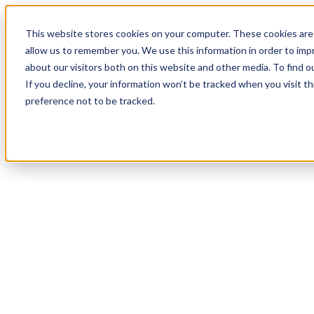
17
Day
:
This website stores cookies on your computer. These cookies are 
07
HR
:
allow us to remember you. We use this information in order to im
19
Min
about our visitors both on this website and other media. To find o
:
If you decline, your information won’t be tracked when you visit t
56
Sec
preference not to be tracked.