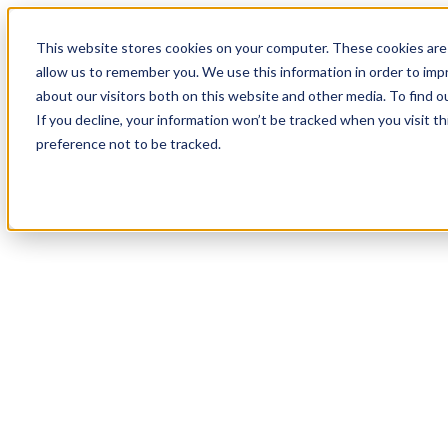
19
Day
:
This website stores cookies on your computer. These cookies are 
19
HR
:
allow us to remember you. We use this information in order to im
11
Min
about our visitors both on this website and other media. To find o
:
If you decline, your information won’t be tracked when you visit t
53
Sec
preference not to be tracked.