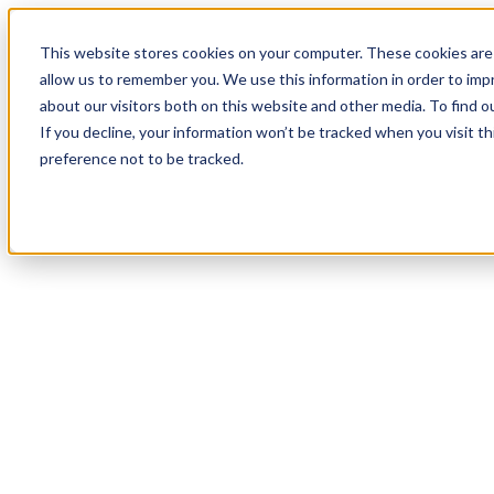
18
Day
:
This website stores cookies on your computer. These cookies are 
02
HR
:
allow us to remember you. We use this information in order to im
37
Min
about our visitors both on this website and other media. To find o
:
If you decline, your information won’t be tracked when you visit t
03
Sec
preference not to be tracked.