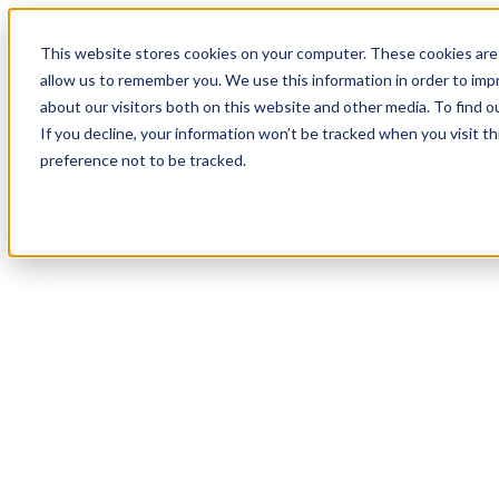
18
Day
:
This website stores cookies on your computer. These cookies are 
00
HR
:
allow us to remember you. We use this information in order to im
44
Min
about our visitors both on this website and other media. To find o
:
If you decline, your information won’t be tracked when you visit t
35
Sec
preference not to be tracked.