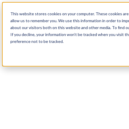
17
Day
:
This website stores cookies on your computer. These cookies are 
19
HR
:
allow us to remember you. We use this information in order to im
35
Min
about our visitors both on this website and other media. To find o
:
If you decline, your information won’t be tracked when you visit t
21
Sec
preference not to be tracked.