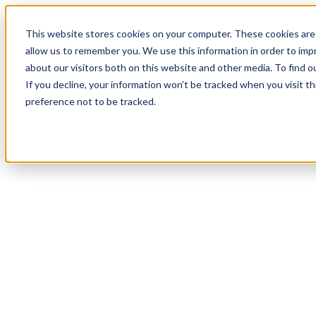
18
Day
:
This website stores cookies on your computer. These cookies are 
05
HR
:
allow us to remember you. We use this information in order to im
03
Min
about our visitors both on this website and other media. To find o
:
If you decline, your information won’t be tracked when you visit t
57
Sec
preference not to be tracked.