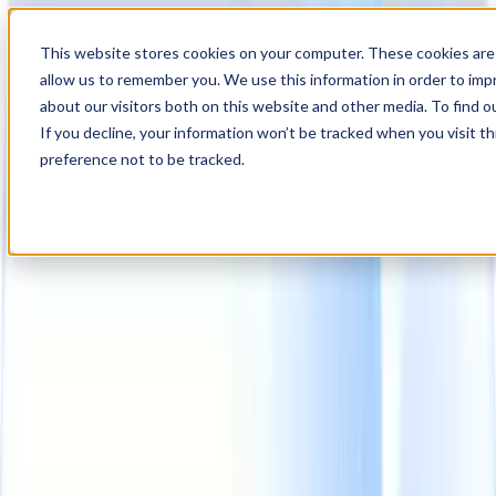
18
Day
:
This website stores cookies on your computer. These cookies are 
00
HR
:
allow us to remember you. We use this information in order to im
58
Min
about our visitors both on this website and other media. To find o
:
If you decline, your information won’t be tracked when you visit t
22
Sec
preference not to be tracked.