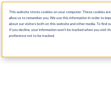
16
Day
:
This website stores cookies on your computer. These cookies are 
05
HR
:
allow us to remember you. We use this information in order to im
11
Min
about our visitors both on this website and other media. To find o
:
If you decline, your information won’t be tracked when you visit t
53
Sec
preference not to be tracked.